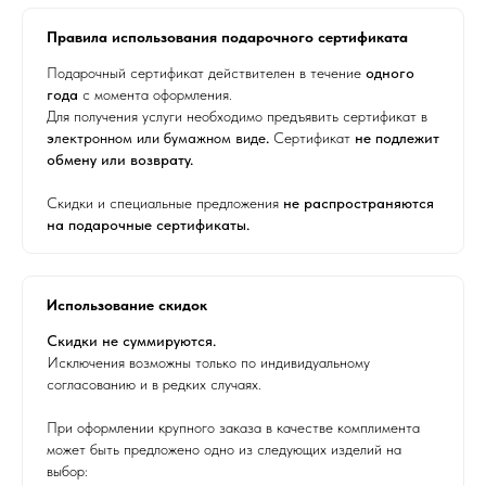
Правила использования подарочного сертификата
Подарочный сертификат действителен в течение
одного
года
с момента оформления.
Для получения услуги необходимо предъявить сертификат в
э
лектронном или бумажном виде
.
Сертификат
не подлежит
обмену или возврату.
Скидки и специальные предложения
не распространяются
на подарочные сертификаты.
Использование скидок
Скидки не суммируются.
Исключения возможны только по индивидуальному
согласованию и в редких случаях.
При оформлении крупного заказа в качестве комплимента
может быть предложено одно из следующих изделий на
выбор: