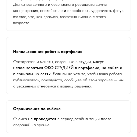
Для качественного и безопасного результата важны
концентрация, спокойствие и способность удерживать фокус
взгляда, что, как правило, возможно именно с этого
возраста.
Использование работ в портфолио
Фотографии и макеты, созданные в студии,
могут
использоваться ОКО СТУДИЕЙ в портфолио, на сайте и
в социальных сетях.
Если вы не хотите, чтобы ваша работа
публиковалась, пожалуйста, сообщите об этом заранее — мы
с уважением отнесёмся к вашему решению.
Ограничения по съёмке
Съёмка
не проводится
в период реабилитации после
операций на зрение.