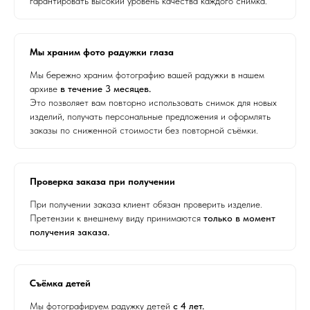
гарантировать высокий уровень качества каждого снимка.
Мы храним фото радужки глаза
Мы бережно храним фотографию вашей радужки в нашем
архиве
в течение 3 месяцев.
Это позволяет вам повторно использовать снимок для новых
изделий, получать персональные предложения и оформлять
заказы по сниженной стоимости без повторной съёмки.
Проверка заказа при получении
При получении заказа клиент обязан проверить изделие.
Претензии к внешнему виду принимаются
только в момент
получения заказа.
Съёмка детей
Мы фотографируем радужку детей
с 4 лет.