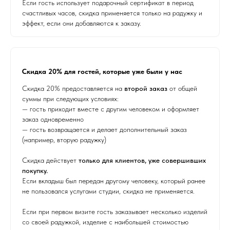
Если гость использует подарочный сертификат в период
счастливых часов, скидка применяется только на радужку и
эффект, если они добавляются к заказу.
Скидка 20% для гостей, которые уже были у нас
Скидка 20% предоставляется на
второй заказ
от общей
суммы при следующих условиях:
— гость приходит вместе с другим человеком и оформляет
заказ одновременно
— гость возвращается и делает дополнительный заказ
(например, вторую радужку)
Скидка действует
только для клиентов, уже совершивших
покупку.
Если вкладыш был передан другому человеку, который ранее
не пользовался услугами студии, скидка не применяется.
Если при первом визите гость заказывает несколько изделий
со своей радужкой, изделие с наибольшей стоимостью