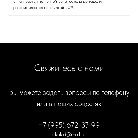
оплачивается по полной цене, остальные изделия
рассчитываются со скидкой 20%.
Свяжитесь с нами
Вы можете задать вопросы по телефону
или в наших соцсетях
+7 (995) 672-37-99
okokld@mail.ru