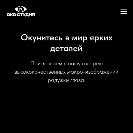
Окунитесь в мир ярких
деталей
Приглашаем в нашу галерею
высококачественных макро-изображений
радужки глаза.