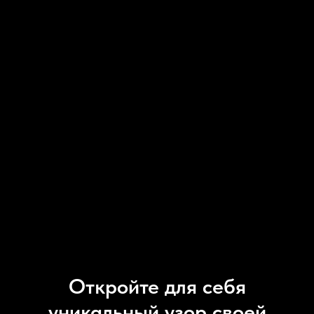
Откройте для себя
уникальный узор своей