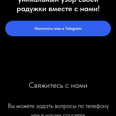
радужки вместе с нами!
Написать нам в Telegram
Свяжитесь с нами
Вы можете задать вопросы по телефону
или в наших соцсетях